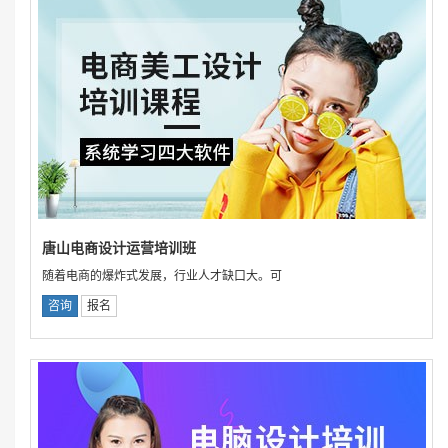
唐山电商设计运营培训班
随着电商的爆炸式发展，行业人才缺口大。可
咨询
报名