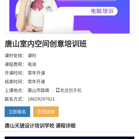
唐山室内空间创意培训班
课时安排： 课时
课程费用： 电询
开课时间： 常年开课
结束时间： 常年开课
上课地点： 唐山市路南 ...
发送到手机
联系方式： 18629297621
立即报名
在线咨询
唐山天琥设计培训学校 课程详细