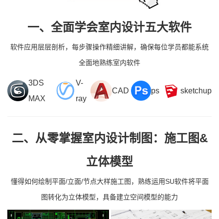
一、全面学会室内设计五大软件
软件应用层层剖析，每步骤操作精细讲解，确保每位学员都能系统
全面地熟练室内软件
3DS
V-
CAD
ps
sketchup
MAX
ray
二、从零掌握室内设计制图：施工图&
立体模型
懂得如何绘制平面/立面/节点大样施工图，熟练运用SU软件将平面
图转化为立体模型，具备建立空间模型的能力