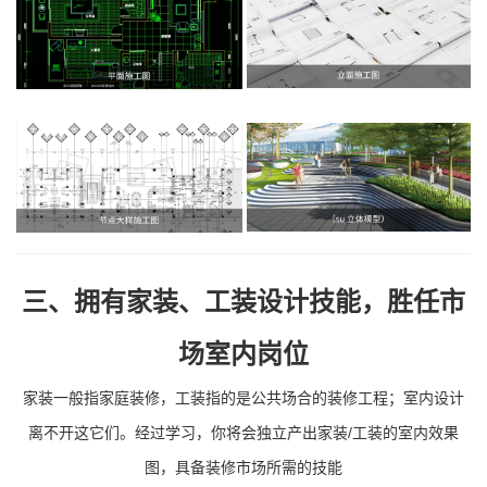
三、拥有家装、工装设计技能，胜任市
场室内岗位
家装一般指家庭装修，工装指的是公共场合的装修工程；室内设计
离不开这它们。经过学习，你将会独立产出家装/工装的室内效果
图，具备装修市场所需的技能