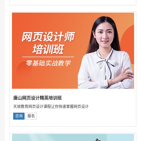
唐山网页设计精英培训班
天琥教育网页设计课程让你快速掌握网页设计
咨询
报名