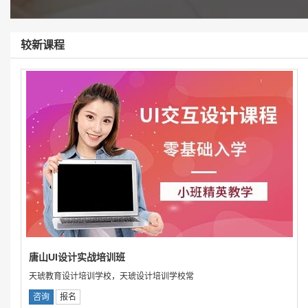
较新课程
唐山UI设计实战培训班
天琥教育设计培训学校，天琥设计培训学校常
咨询
报名