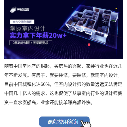
随着中国房地产的崛起，买房热的兴起，家装行业也在近几
年不断发展。有房子，就要装修，要装修，就需室内设计。
目前中国城镇化达60%，但室内设计师的数量远远无法满足
中国几十亿人的需求，这也促使了从事室内行业的设计师薪
资一直水涨船高，业余还能接单赚高额外快。