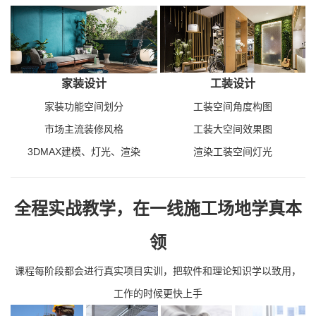
家装设计
工装设计
家装功能空间划分
工装空间角度构图
市场主流装修风格
工装大空间效果图
3DMAX建模、灯光、渲染
渲染工装空间灯光
全程实战教学，在一线施工场地学真本
领
课程每阶段都会进行真实项目实训，把软件和理论知识学以致用，
工作的时候更快上手