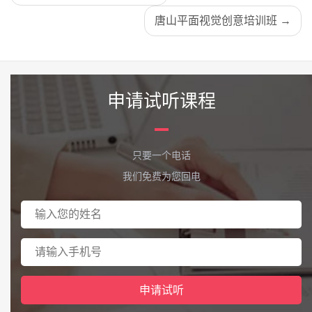
唐山平面视觉创意培训班 →
申请试听课程
只要一个电话
我们免费为您回电