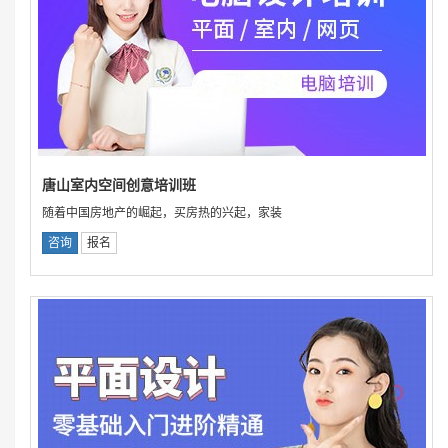
唐山室内空间创意培训班
随着中国房地产的崛起，买房热的兴起，家装
咨询
报名