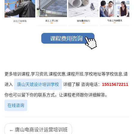
更多培训课程,学习资讯,课程优惠,课程开班,学校地址等学校信息,请
进入
唐山天琥设计培训学校
详细了解 咨询电话：
15515672211
你也可以留下你的联系方式，让课程老师跟你详细解答。
在线咨询
← 唐山电商设计运营培训班